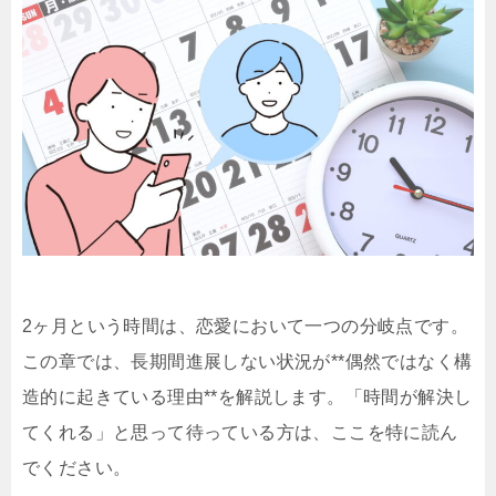
2ヶ月という時間は、恋愛において一つの分岐点です。
この章では、長期間進展しない状況が**偶然ではなく構
造的に起きている理由**を解説します。「時間が解決し
てくれる」と思って待っている方は、ここを特に読ん
でください。