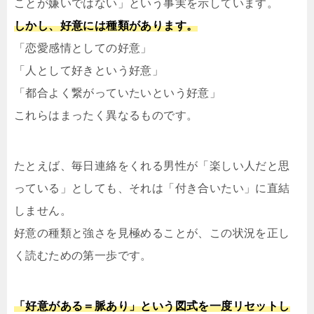
ことが嫌いではない」という事実を示しています。
しかし、好意には種類があります。
「恋愛感情としての好意」
「人として好きという好意」
「都合よく繋がっていたいという好意」
これらはまったく異なるものです。
たとえば、毎日連絡をくれる男性が「楽しい人だと思
っている」としても、それは「付き合いたい」に直結
しません。
好意の種類と強さを見極めることが、この状況を正し
く読むための第一歩です。
「好意がある＝脈あり」という図式を一度リセットし