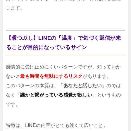
します。
【暇つぶし】LINEの「温度」で気づく返信が来
ることが目的になっているサイン
感情的に受け止めにくいパターンですが、知っておか
ないと
最も時間を無駄にするリスク
があります。
このパターンの本質は、「
あなたと話したい
」のでは
なく「
誰かと繋がっている感覚が欲しい
」というもの
です。
特徴は、LINEの内容がとても浅くて広いこと。