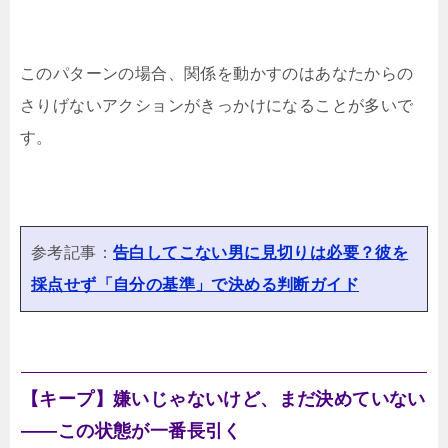
このパターンの場合、関係を動かすのはあなたからの
さりげないアクションがきっかけになることが多いで
す。
参考記事：
告白してこない男に見切りは必要？彼を
採点せず「自分の基準」で決める判断ガイド
【キープ】嫌いじゃないけど、まだ決めていない
——この状態が一番長引く