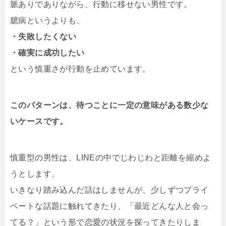
脈ありでありながら、行動に移せない男性です。
臆病というよりも、
・失敗したくない
・確実に成功したい
という慎重さが行動を止めています。
このパターンは、待つことに一定の意味がある数少な
いケースです。
慎重型の男性は、LINEの中でじわじわと距離を縮めよ
うとします。
いきなり踏み込んだ話はしませんが、少しずつプライ
ベートな話題に触れてきたり、「最近どんな人と会っ
てる？」という形で恋愛の状況を探ってきたりしま