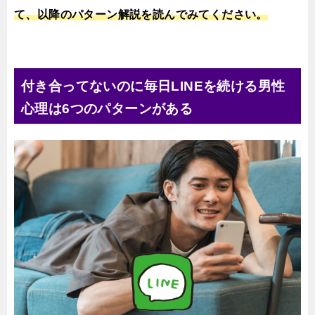
て、以降のパターン解説を読んでみてください。
付き合ってないのに毎日LINEを続ける男性
心理は6つのパターンがある