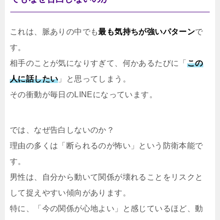
これは、脈ありの中でも
最も気持ちが強いパターン
で
す。
相手のことが気になりすぎて、何かあるたびに「
この
人に話したい
」と思ってしまう。
その衝動が毎日のLINEになっています。
では、なぜ告白しないのか？
理由の多くは「断られるのが怖い」という防衛本能で
す。
男性は、自分から動いて関係が壊れることをリスクと
して捉えやすい傾向があります。
特に、「今の関係が心地よい」と感じているほど、動