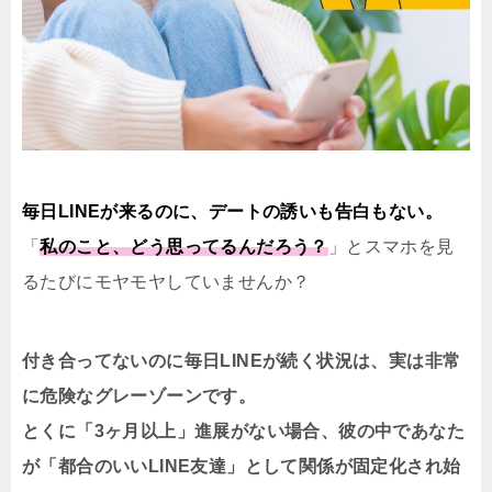
毎日LINEが来るのに、デートの誘いも告白もない。
「
私のこと、どう思ってるんだろう？
」とスマホを見
るたびにモヤモヤしていませんか？
付き合ってないのに毎日LINEが続く状況は、実は非常
に危険なグレーゾーンです。
とくに「3ヶ月以上」進展がない場合、彼の中であなた
が「都合のいいLINE友達」として関係が固定化され始