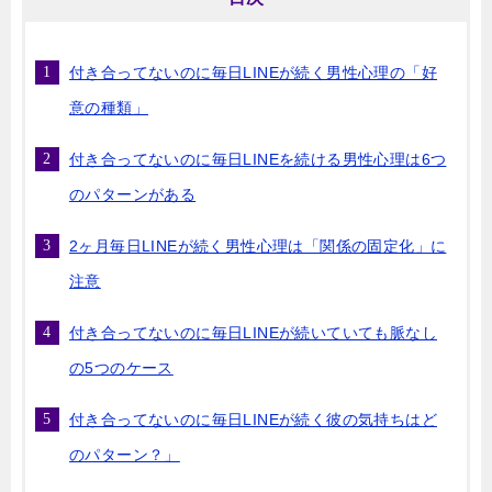
付き合ってないのに毎日LINEが続く男性心理の「好
意の種類」
付き合ってないのに毎日LINEを続ける男性心理は6つ
のパターンがある
2ヶ月毎日LINEが続く男性心理は「関係の固定化」に
注意
付き合ってないのに毎日LINEが続いていても脈なし
の5つのケース
付き合ってないのに毎日LINEが続く彼の気持ちはど
のパターン？」