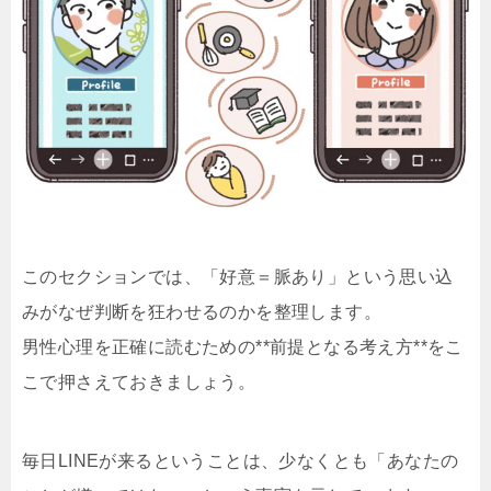
このセクションでは、「好意＝脈あり」という思い込
みがなぜ判断を狂わせるのかを整理します。
男性心理を正確に読むための**前提となる考え方**をこ
こで押さえておきましょう。
毎日LINEが来るということは、少なくとも「あなたの