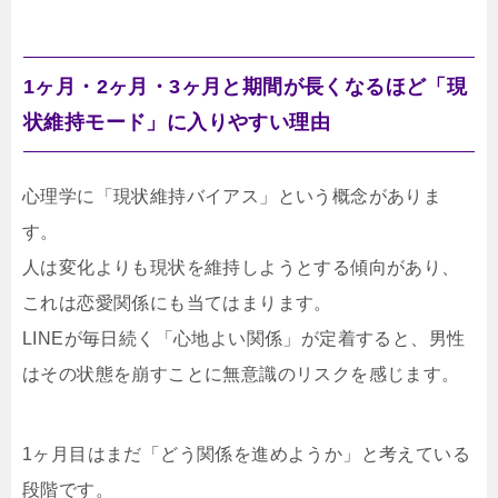
1ヶ月・2ヶ月・3ヶ月と期間が長くなるほど「現
状維持モード」に入りやすい理由
心理学に「現状維持バイアス」という概念がありま
す。
人は変化よりも現状を維持しようとする傾向があり、
これは恋愛関係にも当てはまります。
LINEが毎日続く「心地よい関係」が定着すると、男性
はその状態を崩すことに無意識のリスクを感じます。
1ヶ月目はまだ「どう関係を進めようか」と考えている
段階です。