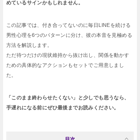
めているサインかもしれません。
この記事では、付き合ってないのに毎日LINEを続ける
男性心理を6つのパターンに分け、彼の本音を見極める
方法を解説します。
ただ待つだけの現状維持から抜け出し、関係を動かす
ための具体的なアクションもセットでご用意しまし
た。
「このまま終わらせたくない」と少しでも思うなら、
手遅れになる前にぜひ最後までお読みください。
目次