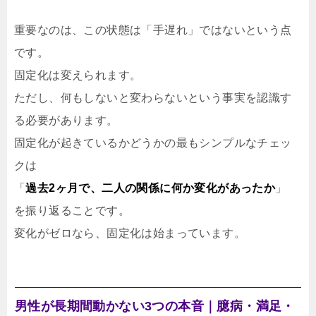
重要なのは、この状態は「手遅れ」ではないという点
です。
固定化は変えられます。
ただし、何もしないと変わらないという事実を認識す
る必要があります。
固定化が起きているかどうかの最もシンプルなチェッ
クは
「
過去2ヶ月で、二人の関係に何か変化があったか
」
を振り返ることです。
変化がゼロなら、固定化は始まっています。
男性が長期間動かない3つの本音｜臆病・満足・