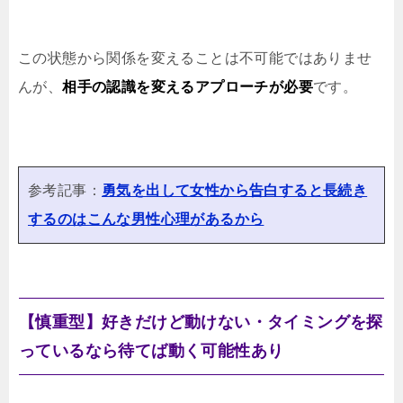
この状態から関係を変えることは不可能ではありませ
んが、
相手の認識を変えるアプローチが必要
です。
参考記事：
勇気を出して女性から告白すると長続き
するのはこんな男性心理があるから
【慎重型】好きだけど動けない・タイミングを探
っているなら待てば動く可能性あり