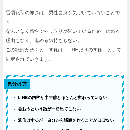
習慣化型の怖さは、男性自身も気づいていないことで
す。
なんとなく惰性でやり取りが続いているため、止める
理由もなく、進める気持ちもない。
この状態が続くと、関係は「LINEだけの関係」として
固定されていきます。
見分け方
LINEの内容が半年前とほとんど変わっていない
会おうという話が一切出てこない
返信はするが、自分から話題を作ることがほぼない