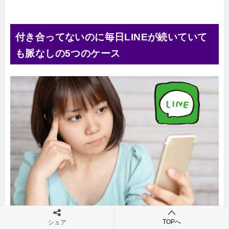
付き合ってないのに毎日LINEが続いていて
も脈なしの5つのケース
TOPへ
シェア