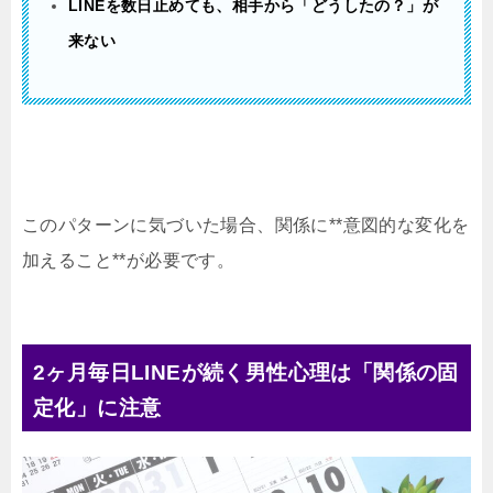
LINEを数日止めても、相手から「どうしたの？」が
来ない
このパターンに気づいた場合、関係に**意図的な変化を
加えること**が必要です。
2ヶ月毎日LINEが続く男性心理は「関係の固
定化」に注意