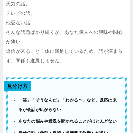
天気の話、
テレビの話、
他愛ない話
そんな話題ばかり続くが、あなた個人への興味や関心
が薄い。
返信が来ること自体に満足しているため、話が深まら
ず、関係も進展しません。
見分け方
「笑」「そうなんだ」「わかる〜」など、反応は来
るが会話が広がらない
あなたの悩みや近況を聞かれることがほとんどない
自分の話（愚痴・自慢・出来事の報告）が多い