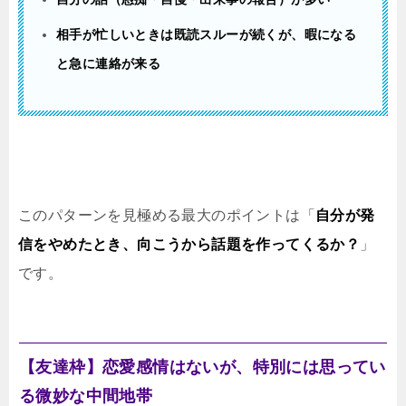
相手が忙しいときは既読スルーが続くが、暇になる
と急に連絡が来る
このパターンを見極める最大のポイントは「
自分が発
信をやめたとき、向こうから話題を作ってくるか？
」
です。
【友達枠】恋愛感情はないが、特別には思ってい
る微妙な中間地帯