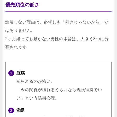
優先順位の低さ
進展しない理由は、必ずしも「好きじゃないから」で
はありません。
2ヶ月経っても動かない男性の本音は、大きく3つに分
類されます。
臆病
断られるのが怖い。
「今の関係が壊れるくらいなら現状維持でい
い」という防衛心理。
満足