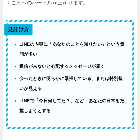
くことへのハードルが上がります。
見分け方
LINEの内容に「あなたのことを知りたい」という質
問が多い
返信が来ないと心配するメッセージが届く
会ったときに明らかに緊張している、または特別扱
いが見える
LINEで「今日何してた？」など、あなたの日常を把
握しようとする