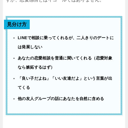
見分け方
LINEで相談に乗ってくれるが、二人きりのデートに
は発展しない
あなたの恋愛相談を普通に聞いてくれる（恋愛対象
なら嫉妬するはず）
「良い子だよね」「いい友達だよ」という言葉が出
てくる
他の友人グループの話にあなたを自然に含める