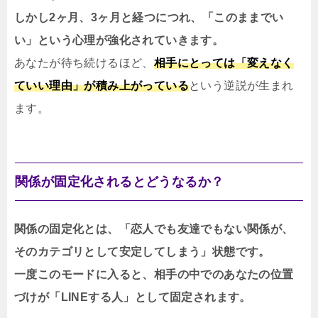
しかし2ヶ月、3ヶ月と経つにつれ、「このままでい
い」という心理が強化されていきます。
あなたが待ち続けるほど、
相手にとっては「変えなく
ていい理由」が積み上がっている
という逆説が生まれ
ます。
関係が固定化されるとどうなるか？
関係の固定化とは、「恋人でも友達でもない関係が、
そのカテゴリとして安定してしまう」状態です。
一度このモードに入ると、相手の中でのあなたの位置
づけが「LINEする人」として固定されます。