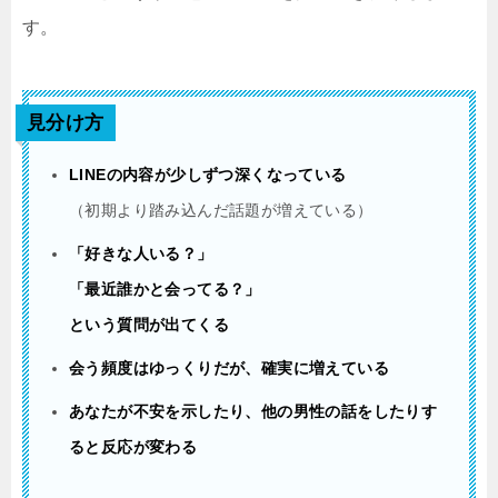
す。
見分け方
LINEの内容が少しずつ深くなっている
（初期より踏み込んだ話題が増えている）
「好きな人いる？」
「最近誰かと会ってる？」
という質問が出てくる
会う頻度はゆっくりだが、確実に増えている
あなたが不安を示したり、他の男性の話をしたりす
ると反応が変わる