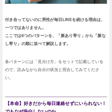
付き合ってないのに男性が毎日LINEを続ける理由は、
一つではありません。
ここでは6つのパターンを、「脈あり寄り」から「脈な
し寄り」の順に並べて解説します。
各パターンには「見分け方」をセットで記載している
ので、読みながら自分の状況と照合してみてくださ
い。
【本命】好きだから毎日連絡せずにいられない！
でもなぜ告白しないのか