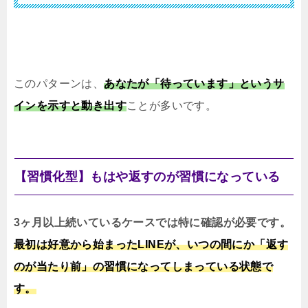
このパターンは、
あなたが「待っています」というサ
インを示すと動き出す
ことが多いです。
【習慣化型】もはや返すのが習慣になっている
3ヶ月以上続いているケースでは特に確認が必要です。
最初は好意から始まったLINEが、いつの間にか「返す
のが当たり前」の習慣になってしまっている状態で
す。