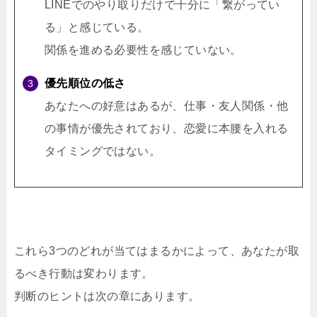
LINEでのやり取りだけで十分に「繋がってい
る」と感じている。
関係を進める必要性を感じていない。
優先順位の低さ
あなたへの好意はあるが、仕事・友人関係・他
の事情が優先されており、恋愛に本腰を入れる
タイミングではない。
これら3つのどれが当てはまるかによって、あなたが取
るべき行動は変わります。
判断のヒントは次の章にあります。