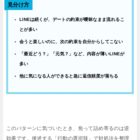
見分け方
LINEは続くが、デートの約束が曖昧なまま流れるこ
とが多い
会うと楽しいのに、次の約束を自分からしてこない
「最近どう？」「元気？」など、内容が薄いLINEが
多い
他に気になる人ができると急に返信頻度が落ちる
このパターンに気づいたとき、焦って詰め寄るのは逆
効果です。後述する「行動の選択肢」で対処法を整理